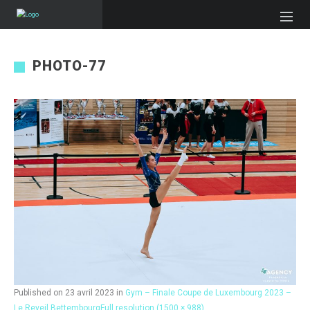
PHOTO-77
Published on
23 avril 2023
in
Gym – Finale Coupe de Luxembourg 2023 –
Le Reveil Bettembourg
Full resolution (1500 × 988)