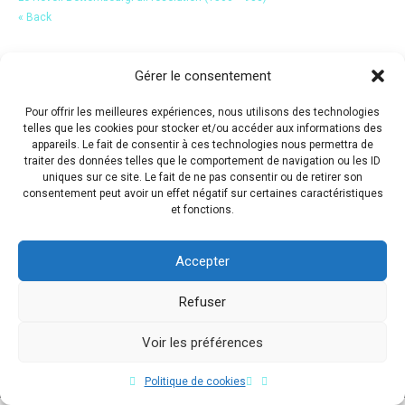
« Back
Gérer le consentement
Pour offrir les meilleures expériences, nous utilisons des technologies
telles que les cookies pour stocker et/ou accéder aux informations des
appareils. Le fait de consentir à ces technologies nous permettra de
traiter des données telles que le comportement de navigation ou les ID
uniques sur ce site. Le fait de ne pas consentir ou de retirer son
consentement peut avoir un effet négatif sur certaines caractéristiques
et fonctions.
Accepter
Refuser
Voir les préférences
Copyright © 2017 Flavio Da Costa. All Rights Reserved.
Politique de cookies