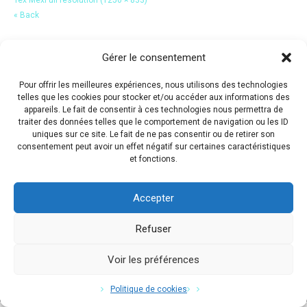
« Back
Gérer le consentement
Pour offrir les meilleures expériences, nous utilisons des technologies
telles que les cookies pour stocker et/ou accéder aux informations des
appareils. Le fait de consentir à ces technologies nous permettra de
traiter des données telles que le comportement de navigation ou les ID
uniques sur ce site. Le fait de ne pas consentir ou de retirer son
consentement peut avoir un effet négatif sur certaines caractéristiques
et fonctions.
Accepter
Refuser
Voir les préférences
Copyright © 2017 Flavio Da Costa. All Rights Reserved.
Politique de cookies