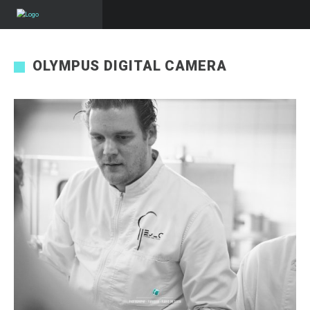
OLYMPUS DIGITAL CAMERA