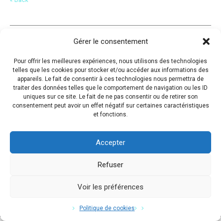
Gérer le consentement
Pour offrir les meilleures expériences, nous utilisons des technologies
telles que les cookies pour stocker et/ou accéder aux informations des
appareils. Le fait de consentir à ces technologies nous permettra de
traiter des données telles que le comportement de navigation ou les ID
uniques sur ce site. Le fait de ne pas consentir ou de retirer son
consentement peut avoir un effet négatif sur certaines caractéristiques
et fonctions.
Accepter
Refuser
Voir les préférences
Copyright © 2017 Flavio Da Costa. All Rights Reserved.
Politique de cookies