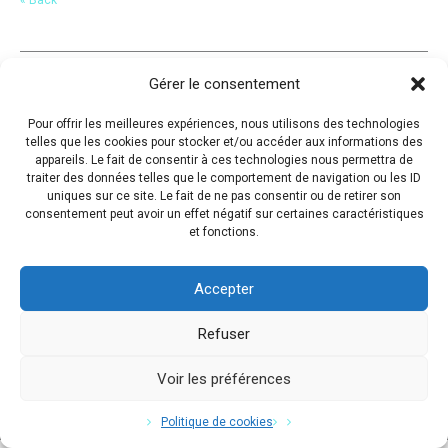
Gérer le consentement
Pour offrir les meilleures expériences, nous utilisons des technologies
telles que les cookies pour stocker et/ou accéder aux informations des
appareils. Le fait de consentir à ces technologies nous permettra de
traiter des données telles que le comportement de navigation ou les ID
uniques sur ce site. Le fait de ne pas consentir ou de retirer son
consentement peut avoir un effet négatif sur certaines caractéristiques
et fonctions.
Accepter
Refuser
Voir les préférences
Copyright © 2017 Flavio Da Costa. All Rights Reserved.
Politique de cookies