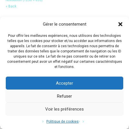
« Back
Gérer le consentement
Pour offrir les meilleures expériences, nous utilisons des technologies
telles que les cookies pour stocker et/ou accéder aux informations des
appareils. Le fait de consentir à ces technologies nous permettra de
traiter des données telles que le comportement de navigation ou les ID
uniques sur ce site. Le fait de ne pas consentir ou de retirer son
consentement peut avoir un effet négatif sur certaines caractéristiques
et fonctions.
Accepter
Refuser
Voir les préférences
Copyright © 2017 Flavio Da Costa. All Rights Reserved.
Politique de cookies