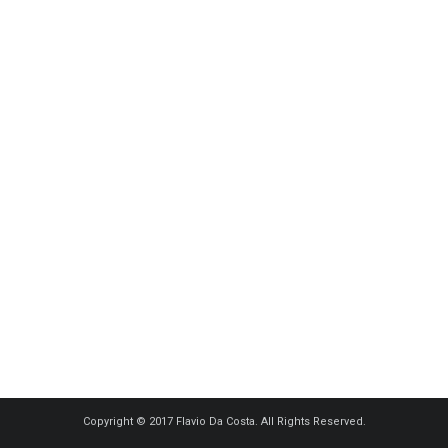
Copyright © 2017 Flavio Da Costa. All Rights Reserved.