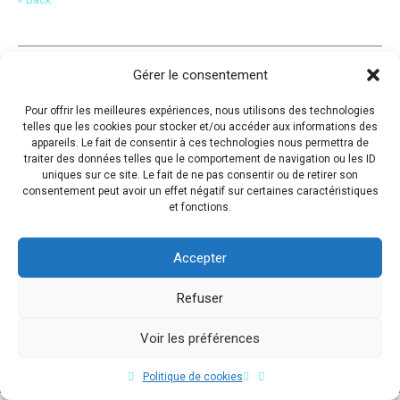
Gérer le consentement
Pour offrir les meilleures expériences, nous utilisons des technologies
telles que les cookies pour stocker et/ou accéder aux informations des
appareils. Le fait de consentir à ces technologies nous permettra de
traiter des données telles que le comportement de navigation ou les ID
uniques sur ce site. Le fait de ne pas consentir ou de retirer son
consentement peut avoir un effet négatif sur certaines caractéristiques
et fonctions.
Accepter
Refuser
Voir les préférences
Copyright © 2017 Flavio Da Costa. All Rights Reserved.
Politique de cookies