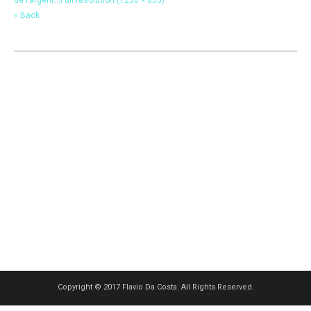
« Back
Copyright © 2017 Flavio Da Costa. All Rights Reserved.