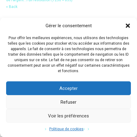
« Back
Gérer le consentement
Pour offrir les meilleures expériences, nous utilisons des technologies
telles que les cookies pour stocker et/ou accéder aux informations des
appareils. Le fait de consentir à ces technologies nous permettra de
traiter des données telles que le comportement de navigation ou les ID
uniques sur ce site. Le fait de ne pas consentir ou de retirer son
consentement peut avoir un effet négatif sur certaines caractéristiques
et fonctions.
Accepter
Refuser
Voir les préférences
Copyright © 2017 Flavio Da Costa. All Rights Reserved.
Politique de cookies