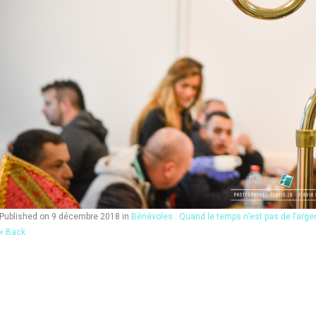
Published on
9 décembre 2018
in
Bénévoles : Quand le temps n’est pas de l’arge
« Back