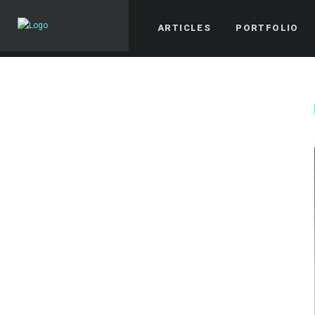
ARTICLES
PORTFOLIO