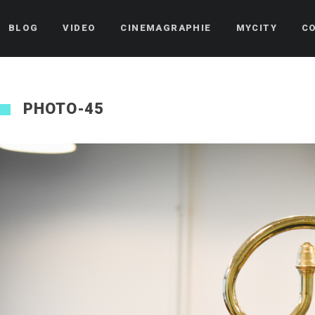
BLOG
VIDEO
CINEMAGRAPHIE
MYCITY
C
PHOTO-45