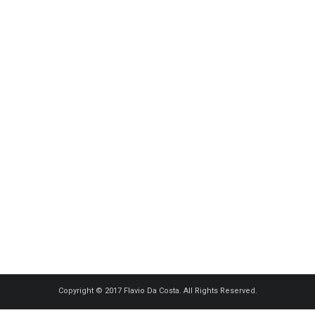
Copyright © 2017 Flavio Da Costa. All Rights Reserved.