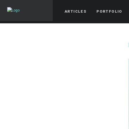
ARTICLES
PORTFOLIO