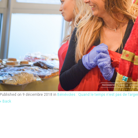
Published on
9 décembre 2018
in
Bénévoles : Quand le temps n’est pas de l’arge
« Back