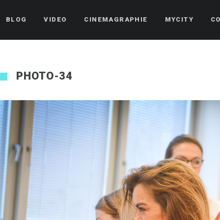
BLOG
VIDEO
CINEMAGRAPHIE
MYCITY
C
PHOTO-34