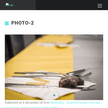
PHOTO-2
Published on
9 décembre 2018
in
Bénévoles : Quand le temps n’est pas
de l’argent…
Full resolution (1250 × 833)