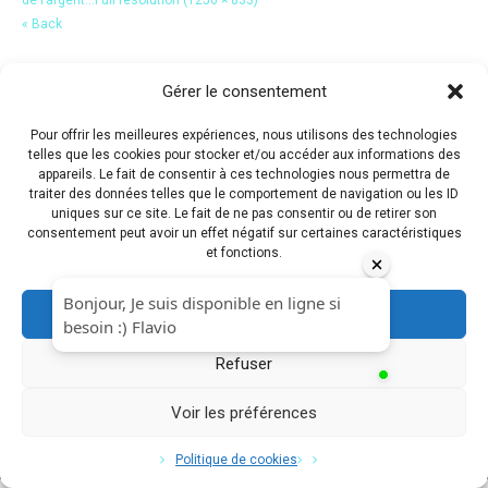
« Back
Gérer le consentement
Pour offrir les meilleures expériences, nous utilisons des technologies
telles que les cookies pour stocker et/ou accéder aux informations des
appareils. Le fait de consentir à ces technologies nous permettra de
traiter des données telles que le comportement de navigation ou les ID
uniques sur ce site. Le fait de ne pas consentir ou de retirer son
consentement peut avoir un effet négatif sur certaines caractéristiques
et fonctions.
Accepter
Refuser
Voir les préférences
Copyright © 2017 Flavio Da Costa. All Rights Reserved.
Politique de cookies