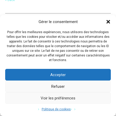
Gérer le consentement
Pour offrir les meilleures expériences, nous utilisons des technologies
telles que les cookies pour stocker et/ou accéder aux informations des
appareils. Le fait de consentir à ces technologies nous permettra de
traiter des données telles que le comportement de navigation ou les ID
uniques sur ce site. Le fait de ne pas consentir ou de retirer son
consentement peut avoir un effet négatif sur certaines caractéristiques
et fonctions.
Accepter
Refuser
Voir les préférences
Copyright © 2017 Flavio Da Costa. All Rights Reserved.
Politique de cookies