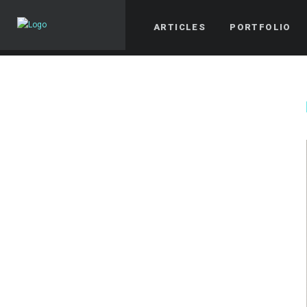
ARTICLES
PORTFOLIO