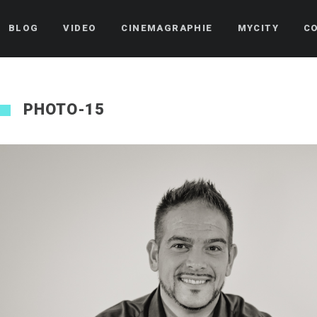
BLOG
VIDEO
CINEMAGRAPHIE
MYCITY
C
PHOTO-15