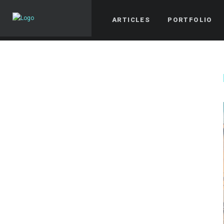
ARTICLES
PORTFOLIO