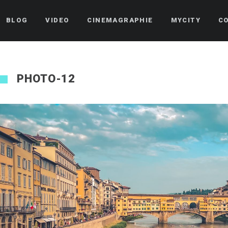
BLOG
VIDEO
CINEMAGRAPHIE
MYCITY
C
PHOTO-12