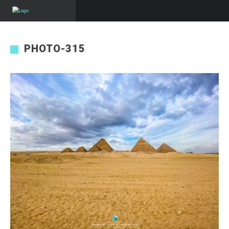
PHOTO-315