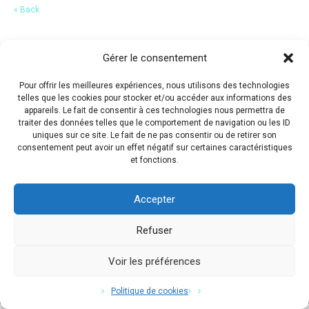
« Back
Gérer le consentement
Pour offrir les meilleures expériences, nous utilisons des technologies
telles que les cookies pour stocker et/ou accéder aux informations des
appareils. Le fait de consentir à ces technologies nous permettra de
traiter des données telles que le comportement de navigation ou les ID
uniques sur ce site. Le fait de ne pas consentir ou de retirer son
consentement peut avoir un effet négatif sur certaines caractéristiques
et fonctions.
Accepter
Refuser
Voir les préférences
Copyright © 2017 Flavio Da Costa. All Rights Reserved.
Politique de cookies