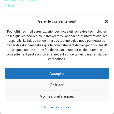
« Back
Gérer le consentement
Pour offrir les meilleures expériences, nous utilisons des technologies
telles que les cookies pour stocker et/ou accéder aux informations des
appareils. Le fait de consentir à ces technologies nous permettra de
traiter des données telles que le comportement de navigation ou les ID
uniques sur ce site. Le fait de ne pas consentir ou de retirer son
consentement peut avoir un effet négatif sur certaines caractéristiques
et fonctions.
Accepter
Refuser
Voir les préférences
Copyright © 2017 Flavio Da Costa. All Rights Reserved.
Politique de cookies