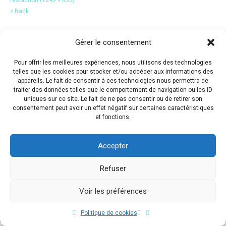
« Back
Gérer le consentement
Pour offrir les meilleures expériences, nous utilisons des technologies
telles que les cookies pour stocker et/ou accéder aux informations des
appareils. Le fait de consentir à ces technologies nous permettra de
traiter des données telles que le comportement de navigation ou les ID
uniques sur ce site. Le fait de ne pas consentir ou de retirer son
consentement peut avoir un effet négatif sur certaines caractéristiques
et fonctions.
Accepter
Refuser
Voir les préférences
Copyright © 2017 Flavio Da Costa. All Rights Reserved.
Politique de cookies